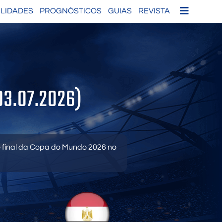
LIDADES
PROGNÓSTICOS
GUIAS
REVISTA
(03.07.2026)
 de final da Copa do Mundo 2026 no