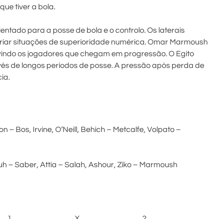
ue tiver a bola.
entado para a posse de bola e o controlo. Os laterais
iar situações de superioridade numérica. Omar Marmoush
vindo os jogadores que chegam em progressão. O Egito
avés de longos períodos de posse. A pressão após perda de
ia.
on – Bos, Irvine, O’Neill, Behich – Metcalfe, Volpato –
ouh – Saber, Attia – Salah, Ashour, Ziko – Marmoush
1
X
2