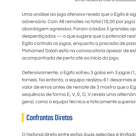
Uma análise ao jogo ofensivo revela que o Egito é s
adversário. Com 48 remates no total (16,00 por jo
abordagem agressiva. Foram criadas 5 grandes opor
desperdiçadas — o que sugere que o potencial real 
Egito controla os jogos, enquanto a precisão de pass
Mohamed Salah está na convocatória apesar de est
acompanhada de perto até ao início do jogo.
Defensivamente, o Egito sofreu 3 golos em 3 jogos (1
torneio. No entanto, a equipa realizou 61 desarmes 
valor de erros antes de remate de 3 mostra que o 
sequência de forma E, V, E, D, V revela uma alternân
geral, como a equipa técnica e taticamente superior
Confrontos Diretos
O historial direto entre estas duas seleções é limit