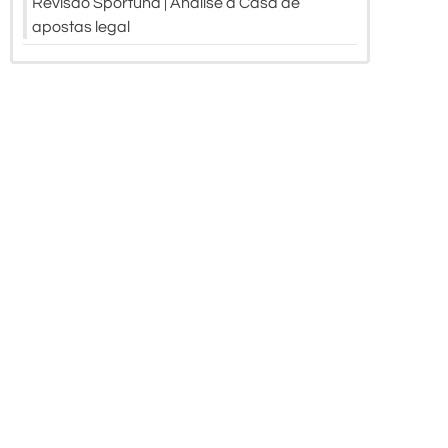
Revisão Sportuna | Análise à Casa de
apostas legal
×