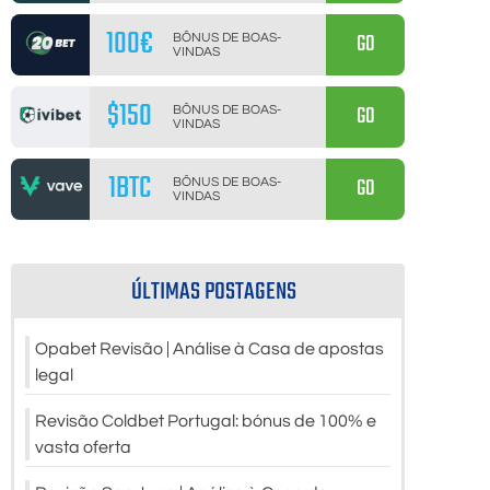
100€
GO
BÔNUS DE BOAS-
VINDAS
$150
GO
BÔNUS DE BOAS-
VINDAS
1BTC
GO
BÔNUS DE BOAS-
VINDAS
ÚLTIMAS POSTAGENS
Opabet Revisão | Análise à Casa de apostas
legal
Revisão Coldbet Portugal: bónus de 100% e
vasta oferta