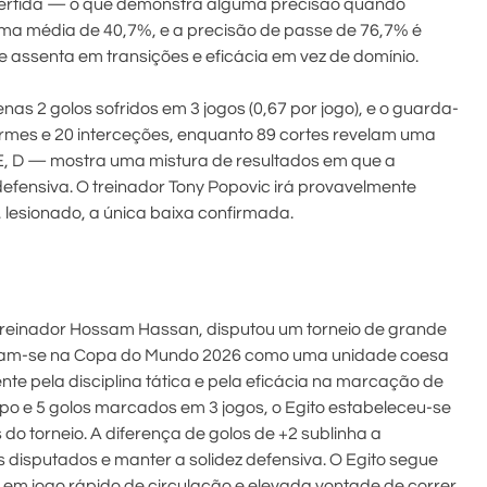
nvertida — o que demonstra alguma precisão quando
uma média de 40,7%, e a precisão de passe de 76,7% é
 assenta em transições e eficácia em vez de domínio.
as 2 golos sofridos em 3 jogos (0,67 por jogo), e o guarda-
armes e 20 interceções, enquanto 89 cortes revelam uma
 E, D — mostra uma mistura de resultados em que a
fensiva. O treinador Tony Popovic irá provavelmente
, lesionado, a única baixa confirmada.
treinador Hossam Hassan, disputou um torneio de grande
sentam-se na Copa do Mundo 2026 como uma unidade coesa
nte pela disciplina tática e pela eficácia na marcação de
rupo e 5 golos marcados em 3 jogos, o Egito estabeleceu-se
 do torneio. A diferença de golos de +2 sublinha a
disputados e manter a solidez defensiva. O Egito segue
 em jogo rápido de circulação e elevada vontade de correr.