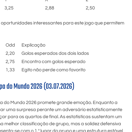
3,25
2,88
2,50
as oportunidades interessantes para este jogo que permitem
Odd
Explicação
2,20
Golos esperados dos dois lados
2,75
Encontro com golos esperado
1,33
Egito não perde como favorito
Copa do Mundo 2026 (03.07.2026)
Copa do Mundo 2026 promete grande emoção. Enquanto a
sar uma surpresa perante um adversário estatisticamente
nçar para os quartos de final. As estatísticas sustentam um
na melhor classificação de grupo, mas a solidez defensiva
senta-se com o 1.º lugar do grupo e uma estrutura estável