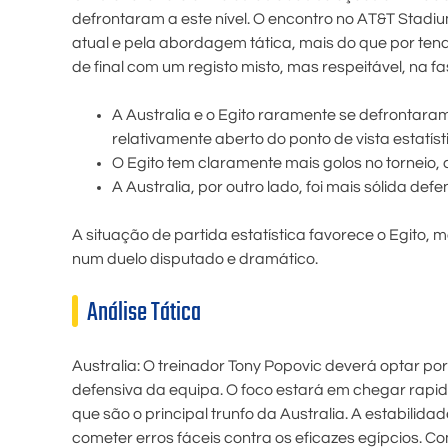
defrontaram a este nível. O encontro no AT&T Stadi
atual e pela abordagem tática, mais do que por te
de final com um registo misto, mas respeitável, na f
A Australia e o Egito raramente se defrontara
relativamente aberto do ponto de vista estatíst
O Egito tem claramente mais golos no torneio, 
A Australia, por outro lado, foi mais sólida def
A situação de partida estatística favorece o Egito,
num duelo disputado e dramático.
Análise Tática
Australia: O treinador Tony Popovic deverá optar po
defensiva da equipa. O foco estará em chegar rapi
que são o principal trunfo da Australia. A estabilid
cometer erros fáceis contra os eficazes egípcios. 