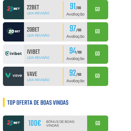
91
22BET
GO
/100
LEIA REVISÃO
Avaliação
97
20BET
GO
/100
LEIA REVISÃO
Avaliação
94
IVIBET
GO
/100
LEIA REVISÃO
Avaliação
92
VAVE
GO
/100
LEIA REVISÃO
Avaliação
TOP OFERTA DE BOAS VINDAS
100€
GO
BÔNUS DE BOAS-
VINDAS