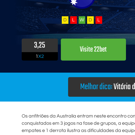
D
L
W
D
L
3,25
Visite 22bet
1
X2
Melhor dica:
Vitória
Os anfitriões da Australia entram neste encontro com
conquistados em 3 jogos na fase de grupos, a equipa 
empates e 1 derrota ilustra as dificuldades da equipa