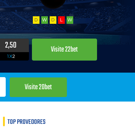
D
W
D
L
W
2,50
Visite 22bet
1X
2
Visite 20bet
TOP PROVEDORES