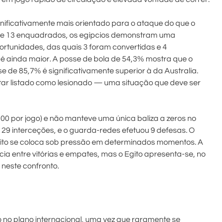
ignificativamente mais orientado para o ataque do que o
go) e 13 enquadrados, os egípcios demonstram uma
tunidades, das quais 3 foram convertidas e 4
é ainda maior. A posse de bola de 54,3% mostra que o
e de 85,7% é significativamente superior à da Australia.
ar listado como lesionado — uma situação que deve ser
,00 por jogo) e não manteve uma única baliza a zeros no
e 29 interceções, e o guarda-redes efetuou 9 defesas. O
Egito se coloca sob pressão em determinados momentos. A
cia entre vitórias e empates, mas o Egito apresenta-se, no
 neste confronto.
ado no plano internacional, uma vez que raramente se