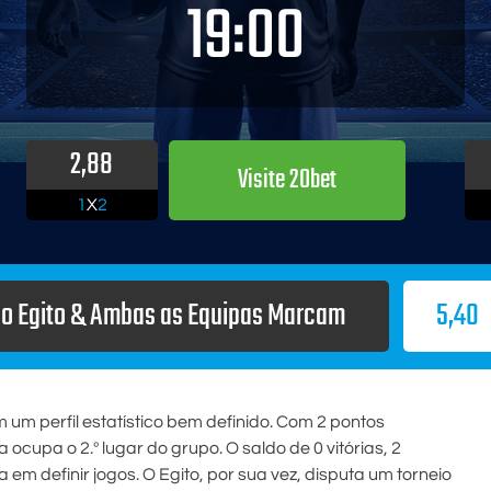
19:00
2,88
Visite 20bet
1
X
2
 do Egito & Ambas as Equipas Marcam
5,40
 um perfil estatístico bem definido. Com 2 pontos
ocupa o 2.º lugar do grupo. O saldo de 0 vitórias, 2
 em definir jogos. O Egito, por sua vez, disputa um torneio