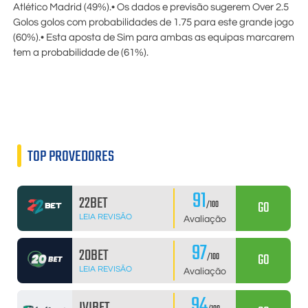
Atlético Madrid (49%).• Os dados e previsão sugerem Over 2.5
Golos golos com probabilidades de
1.75
para este grande jogo
(60%).• Esta aposta de Sim para ambas as equipas marcarem
tem a probabilidade de (61%).
TOP PROVEDORES
91
22BET
GO
/100
LEIA REVISÃO
Avaliação
97
20BET
GO
/100
LEIA REVISÃO
Avaliação
94