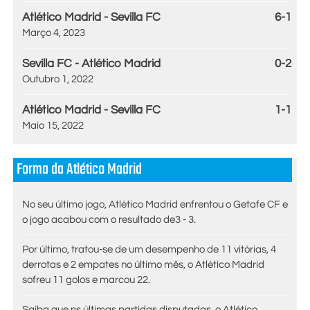
Atlético Madrid - Sevilla FC
6-1
Março 4, 2023
Sevilla FC - Atlético Madrid
0-2
Outubro 1, 2022
Atlético Madrid - Sevilla FC
1-1
Maio 15, 2022
Forma da Atlético Madrid
No seu último jogo, Atlético Madrid enfrentou o Getafe CF e
o jogo acabou com o resultado de3 - 3.
Por último, tratou-se de um desempenho de 11 vitórias, 4
derrotas e 2 empates no último mês, o Atlético Madrid
sofreu 11 golos e marcou 22.
Saiba que ns últimas partidas disputadas, o Atlético