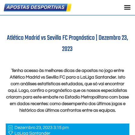
Atlético Madrid vs Sevilla FC Prognóstico |
Dezembro 23,
2023
Tenha acesso às melhores dicas de apostas no jogo entre
Atlético Madrid vs Sevilla FC para a LaLiga Santander. Isto
com análises estatísticas estudadas, que só vai encontrar
aqui. Logo, confira o prognóstico que os nossos especialistas
criaram para este embate no Estadio Metropolitano com base
em dados recentes: como desempenho dos últimos jogos e
histórico dos últimos confrontos entre as equipas.
Dezembro 23, 2023 3:15 pm
LaLiga Santander