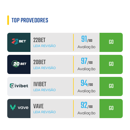
TOP PROVEDORES
91
22BET
GO
/100
LEIA REVISÃO
Avaliação
97
20BET
GO
/100
LEIA REVISÃO
Avaliação
94
IVIBET
GO
/100
LEIA REVISÃO
Avaliação
92
VAVE
GO
/100
LEIA REVISÃO
Avaliação