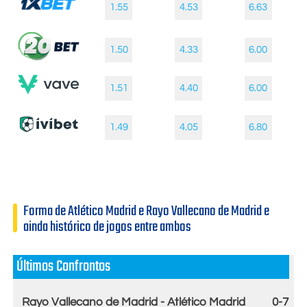
1.55
4.53
6.63
1.50
4.33
6.00
1.51
4.40
6.00
1.49
4.05
6.80
Forma de Atlético Madrid e Rayo Vallecano de Madrid e
ainda histórico de jogos entre ambos
Últimos Confrontos
Rayo Vallecano de Madrid - Atlético Madrid
0-7