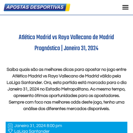
Atlético Madrid vs Rayo Vallecano de Madrid
Prognóstico |
Janeiro 31, 2024
Saiba quais são as melhores dicas para apostar no jogo entre
Atlético Madrid vs Rayo Vallecano de Madrid válido pela
LaLiga Santander. Ora, esta partida está marcada para o dia
Janeiro 31, 2024
no Estadio Metropolitano. Ao mesmo tempo,
apresenta ótimas oportunidades para os apostadores.
Sempre com foco nas melhores odds deste jogo, tenha uma
análise dos diferentes mercados disponíveis.
Janeiro 31, 2024 8:00 pm
LaLiga Santander