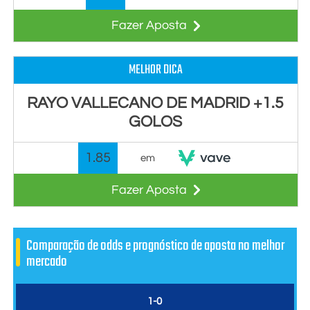
Fazer Aposta
MELHOR DICA
RAYO VALLECANO DE MADRID +1.5
GOLOS
1.85
em
Fazer Aposta
Comparação de odds e prognóstico de aposta no melhor
mercado
1-0