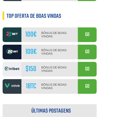
TOP OFERTA DE BOAS VINDAS
100€
GO
BÔNUS DE BOAS-
VINDAS
100€
GO
BÔNUS DE BOAS-
VINDAS
$150
GO
BÔNUS DE BOAS-
VINDAS
1BTC
GO
BÔNUS DE BOAS-
VINDAS
ÚLTIMAS POSTAGENS