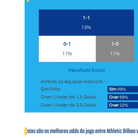
1-1
13%
0-1
1-0
11%
11%
Resultado Exato
Ambas as equipas marcam -
Sim/Não
Sim
49%
Over/ Under de 1,5 Golos
Over
69%
Over/ Under de 3,5 Golos
Over
22%
Estas são as melhores odds do jogo entre Athletic Bilbao 