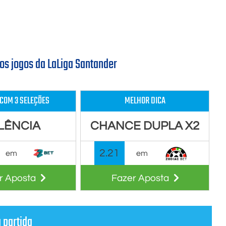
os jogos da LaLiga Santander
COM 3 SELEÇÕES
MELHOR DICA
LÊNCIA
CHANCE DUPLA X2
2.21
em
em
r Aposta
Fazer Aposta
a partida