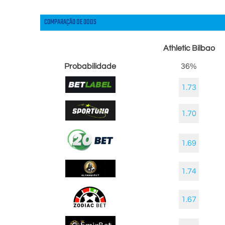
COMPARAÇÃO DE ODDS
Athletic Bilbao
Probabilidade
36%
1.73
1.70
1.69
1.74
1.67