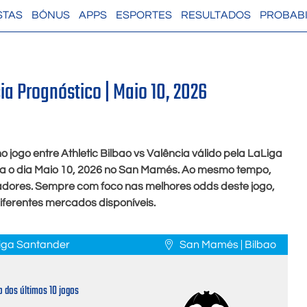
STAS
BÓNUS
APPS
ESPORTES
RESULTADOS
PROBABI
cia Prognóstico |
Maio 10, 2026
 jogo entre Athletic Bilbao vs Valência válido pela LaLiga
a o dia
Maio 10, 2026
no San Mamés. Ao mesmo tempo,
dores. Sempre com foco nas melhores odds deste jogo,
iferentes mercados disponíveis.
iga Santander
San Mamés | Bilbao
dos últimos 10 jogos