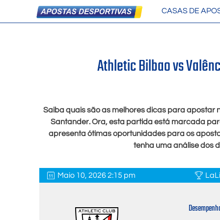
CASAS DE APO
Athletic Bilbao vs Valên
Saiba quais são as melhores dicas para apostar no
Santander. Ora, esta partida está marcada par
apresenta ótimas oportunidades para os aposta
tenha uma análise dos d
Maio 10, 2026 2:15 pm
LaL
Desempenho 