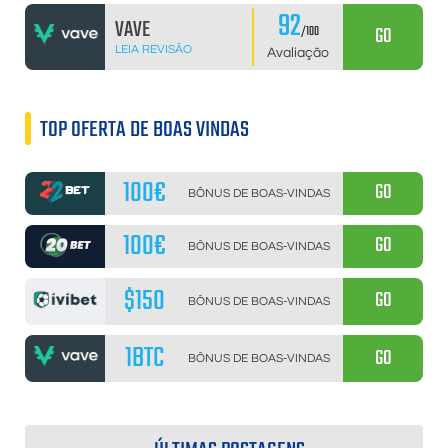
92
VAVE
GO
/100
LEIA REVISÃO
Avaliação
TOP OFERTA DE BOAS VINDAS
100€
GO
BÔNUS DE BOAS-VINDAS
100€
GO
BÔNUS DE BOAS-VINDAS
$150
GO
BÔNUS DE BOAS-VINDAS
1BTC
GO
BÔNUS DE BOAS-VINDAS