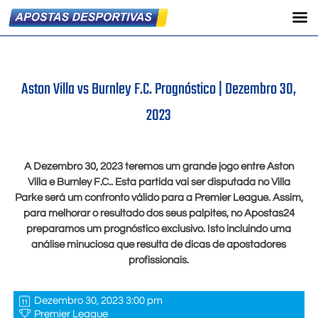
Aston Villa vs Burnley F.C. Prognóstico |
Dezembro 30,
2023
A
Dezembro 30, 2023
teremos um grande jogo entre Aston
Villa e Burnley F.C.. Esta partida vai ser disputada no Villa
Parke será um confronto válido para a Premier League. Assim,
para melhorar o resultado dos seus palpites, no Apostas24
preparamos um prognóstico exclusivo. Isto incluindo uma
análise minuciosa que resulta de dicas de apostadores
profissionais.
Dezembro 30, 2023 3:00 pm
Premier League