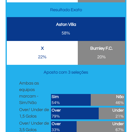
Resultado Exato
Aston Villa
58%
X
Burnley F.C.
22%
20%
Aposta com 3 seleções
Ambas as
equipas
marcam -
Sim
Não
Sim/Não
54%
46%
Over/ Under de
Over
Under
1,5 Golos
79%
21%
Over/ Under de
Over
Under
3,5 Golos
33%
67%