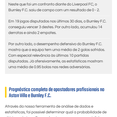
Neste que foi um confronto diante do Liverpool FC, o
Burnley F.C. saiu de campo com um resultado de 0 - 2.
Em 19 jogos disputados nos últimos 30 dias, o Burnley F.C.
conseguiu vencer 3 destes. Por outro lado, acumulou 14
derrotas e ainda 2 empates.
Por outro lado, o desempenho defensivo do Burnley F.C.
mostra que a equipa tem uma média de 2 golos sofridos.
Com especial relevância às últimas 10 partidas
disputadas. Já ofensivamente, as estatísticas mostram
uma média de 0.95 bolas nas redes adversárias.
Prognóstico completo de apostadores profissionais no
Aston Villa e Burnley F.C.
Através da nossa ferramenta de análise de dados e
estatísticas, foi possível determinar qual a probabilidade de