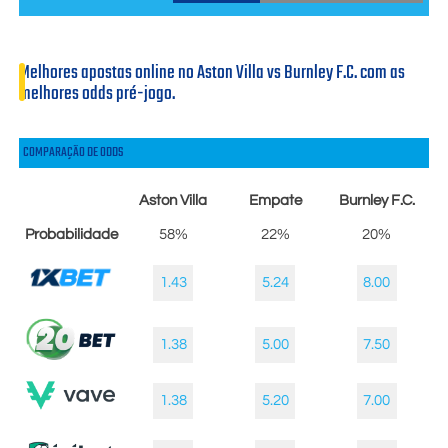
Melhores apostas online no Aston Villa vs Burnley F.C. com as
melhores odds pré-jogo.
COMPARAÇÃO DE ODDS
Aston Villa
Empate
Burnley F.C.
Probabilidade
58%
22%
20%
1.43
5.24
8.00
1.38
5.00
7.50
1.38
5.20
7.00