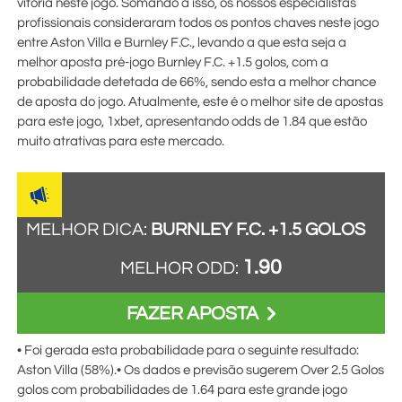
vitória neste jogo. Somando a isso, os nossos especialistas
profissionais consideraram todos os pontos chaves neste jogo
entre Aston Villa e Burnley F.C., levando a que esta seja a
melhor aposta pré-jogo Burnley F.C. +1.5 golos, com a
probabilidade detetada de 66%, sendo esta a melhor chance
de aposta do jogo. Atualmente, este é o melhor site de apostas
para este jogo,
1xbet
, apresentando odds de
1.84
que estão
muito atrativas para este mercado.
MELHOR DICA:
BURNLEY F.C. +1.5 GOLOS
1.90
MELHOR ODD:
FAZER APOSTA
• Foi gerada esta probabilidade para o seguinte resultado:
Aston Villa (58%).• Os dados e previsão sugerem Over 2.5 Golos
golos com probabilidades de
1.64
para este grande jogo