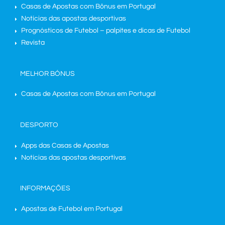
Casas de Apostas com Bônus em Portugal
Notícias das apostas desportivas
Prognósticos de Futebol – palpites e dicas de Futebol
Revista
MELHOR BÓNUS
Casas de Apostas com Bônus em Portugal
DESPORTO
Apps das Casas de Apostas
Notícias das apostas desportivas
INFORMAÇÕES
Apostas de Futebol em Portugal