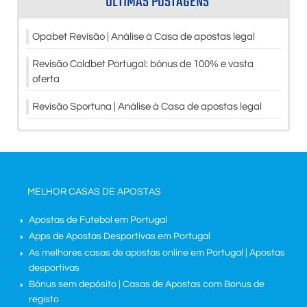
ÚLTIMAS POSTAGENS
Opabet Revisão | Análise à Casa de apostas legal
Revisão Coldbet Portugal: bónus de 100% e vasta
oferta
Revisão Sportuna | Análise à Casa de apostas legal
MELHOR CASAS DE APOSTAS
Apostas de Futebol em Portugal
Apps de Apostas Desportivas em Portugal
As melhores casas de apostas online em Portugal | Apostas
desportivas
Bónus sem depósito | Casas de Apostas com Bonus de
registo