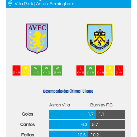
Villa Park | Aston, Birmingham
L
E
W
W
W
L
W
L
E
L
(3 - 2)
(1 - 1)
(1 - 2)
(1 - 0)
(1 - 0)
(0 - 2)
(0 - 2)
(0 - 2)
(1 - 1)
(1 - 0)
Desempenho dos últimos 10 jogos
Aston Villa
Burnley F.C.
Golos
1.7
1.1
Cantos
6.3
5.7
Faltas
10.5
10.2