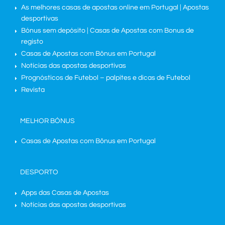
As melhores casas de apostas online em Portugal | Apostas
desportivas
Bónus sem depósito | Casas de Apostas com Bonus de
registo
Casas de Apostas com Bônus em Portugal
Notícias das apostas desportivas
Prognósticos de Futebol – palpites e dicas de Futebol
Revista
MELHOR BÓNUS
Casas de Apostas com Bônus em Portugal
DESPORTO
Apps das Casas de Apostas
Notícias das apostas desportivas