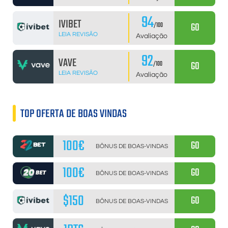
94
IVIBET
GO
/100
LEIA REVISÃO
Avaliação
92
VAVE
GO
/100
LEIA REVISÃO
Avaliação
TOP OFERTA DE BOAS VINDAS
100€
GO
BÔNUS DE BOAS-VINDAS
100€
GO
BÔNUS DE BOAS-VINDAS
$150
GO
BÔNUS DE BOAS-VINDAS