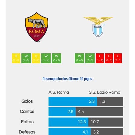
E
W
E
W
W
W
W
L
L
L
(0 - 0)
(1 - 0)
(2 - 2)
(1 - 4)
(3 - 2)
(1 - 0)
(2 - 3)
(1 - 2)
(0 - 1)
(2 - 1)
Desempenho dos últimos 10 jogos
A.S. Roma
S.S. Lazio Roma
Golos
2.3
1.3
Cantos
2.6
4.5
Faltas
12.3
10.7
Defesas
4.1
3.2