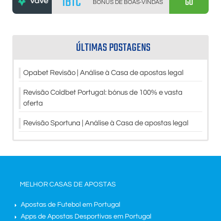
1BTC
GO
BÔNUS DE BOAS-VINDAS
ÚLTIMAS POSTAGENS
Opabet Revisão | Análise à Casa de apostas legal
Revisão Coldbet Portugal: bónus de 100% e vasta
oferta
Revisão Sportuna | Análise à Casa de apostas legal
MELHOR CASAS DE APOSTAS
Apostas de Futebol em Portugal
Apps de Apostas Desportivas em Portugal