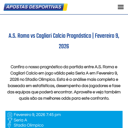
A.S. Roma vs Cagliari Calcio Prognóstico |
Fevereiro 9,
2026
Confira o nosso prognóstico da partida entre A.S. Roma e
Cagliari Calcio em jogo válido pela Seria A em
Fevereiro 9,
2026
no Stadio Olimpico. Esta é a análise mais completa e
baseada em estatísticas, desempenho dos jogadores e fase
das equipas que poderá encontrar. Aproveite e veja também
quais são as melhores odds para este confronto.
Fevereiro 9, 2026 7:45 pm
Seria A
Stadio Olimpico