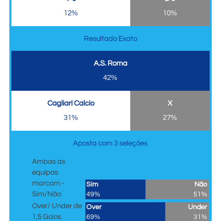
12%
10%
Resultado Exato
A.S. Roma
42%
Cagliari Calcio
X
31%
27%
Aposta com 3 seleções
Ambas as
equipas
marcam -
Sim
Não
Sim/Não
49%
51%
Over/ Under de
Over
Under
1,5 Golos
69%
31%