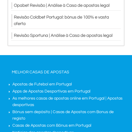
Opabet Revisão | Análise à Casa de apostas legal
Revisão Coldbet Portugal: bónus de 100% e vasta
oferta
Revisão Sportuna | Análise à Casa de apostas legal
MELHOR CASAS DE APOSTAS
Apostas de Futebol em Portugal
Apps de Apostas Desportivas em Portugal
As melhores casas de apostas online em Portugal | Apostas
desportivas
Bónus sem depósito | Casas de Apostas com Bonus de
registo
Casas de Apostas com Bônus em Portugal