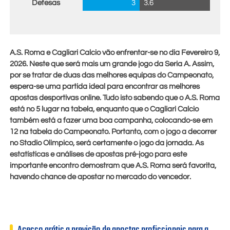
Defesas
3
3.6
A.S. Roma e Cagliari Calcio vão enfrentar-se no dia
Fevereiro 9,
2026
. Neste que será mais um grande jogo da Seria A. Assim,
por se tratar de duas das melhores equipas do Campeonato,
espera-se uma partida ideal para encontrar as melhores
apostas desportivas online. Tudo isto sabendo que o A.S. Roma
está no 5 lugar na tabela, enquanto que o Cagliari Calcio
também está a fazer uma boa campanha, colocando-se em
12 na tabela do Campeonato. Portanto, com o jogo a decorrer
no Stadio Olimpico, será certamente o jogo da jornada. As
estatísticas e análises de apostas pré-jogo para este
importante encontro demostram que A.S. Roma será favorita,
havendo chance de apostar no mercado do vencedor.