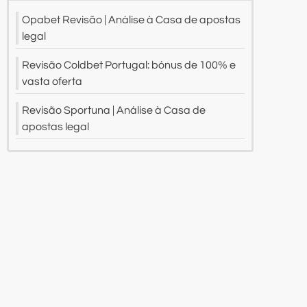
Opabet Revisão | Análise à Casa de apostas
legal
Revisão Coldbet Portugal: bónus de 100% e
vasta oferta
Revisão Sportuna | Análise à Casa de
apostas legal