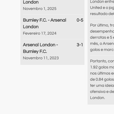
London enfr
London
United e o j
Novembro 1, 2025
resultado de0
Burnley F.C. - Arsenal
0-5
Por último, t
London
desempenho d
Fevereiro 17, 2024
derrotas e 5
mês, o Arsen
Arsenal London -
3-1
golos e marc
Burnley F.C.
Novembro 11, 2023
Portanto, c
1.92 golos m
nos últimos 
de 0.84 golo
ter uma idei
ofensiva e d
London.