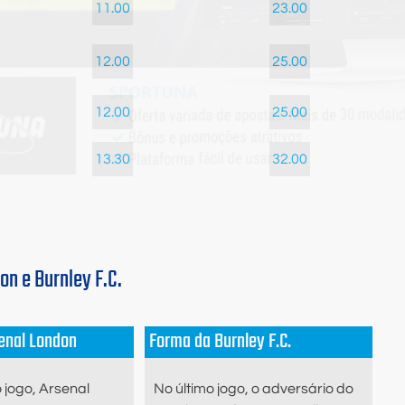
11.00
23.00
12.00
25.00
12.00
25.00
13.30
32.00
on e Burnley F.C.
enal London
Forma da Burnley F.C.
 jogo, Arsenal
No último jogo, o adversário do