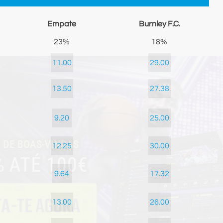
Empate
Burnley F.C.
23%
18%
11.00
29.00
13.50
27.38
9.20
25.00
12.25
30.00
9.64
17.32
13.00
26.00