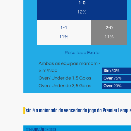
1-0
12%
1-1
2-0
11%
11%
Resultado Exato
Ambas as equipas marcam -
Sim/Não
Sim
50%
Over/ Under de 1,5 Golos
Over
75%
Over/ Under de 3,5 Golos
Over
29%
Esta é a maior odd do vencedor do jogo da Premier League
COMPARAÇÃO DE ODDS