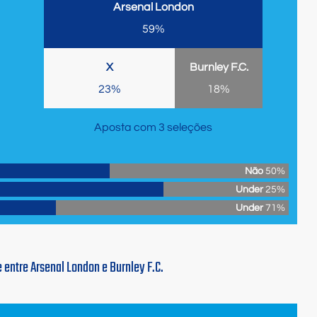
Arsenal London
59%
X
Burnley F.C.
23%
18%
Aposta com 3 seleções
Não
50%
Under
25%
Under
71%
 entre Arsenal London e Burnley F.C.