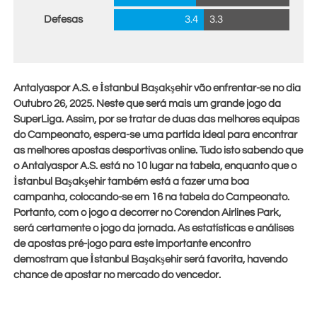
Defesas
3.4
3.3
Antalyaspor A.S. e İstanbul Başakşehir vão enfrentar-se no dia
Outubro 26, 2025
. Neste que será mais um grande jogo da
SuperLiga. Assim, por se tratar de duas das melhores equipas
do Campeonato, espera-se uma partida ideal para encontrar
as melhores apostas desportivas online. Tudo isto sabendo que
o Antalyaspor A.S. está no 10 lugar na tabela, enquanto que o
İstanbul Başakşehir também está a fazer uma boa
campanha, colocando-se em 16 na tabela do Campeonato.
Portanto, com o jogo a decorrer no Corendon Airlines Park,
será certamente o jogo da jornada. As estatísticas e análises
de apostas pré-jogo para este importante encontro
demostram que İstanbul Başakşehir será favorita, havendo
chance de apostar no mercado do vencedor.