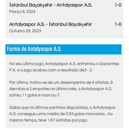
İstanbul Başakşehir - Antalyaspor A.S.
1-0
Março 9, 2024
Antalyaspor A.S. - İstanbul Başakşehir
1-0
Outubro 29, 2023
Forma da Antalyaspor A.S.
No seu último jogo, Antalyaspor A.S. enfrentou o Gaziantep
F.K. e o jogo acabou com o resultado de3 - 2.
Por último, tratou-se de um desempenho de 4 vitórias, 9
derrotas e 2 empates no último mês, o Antalyaspor A.S.
sofreu 11 golos e marcou 7.
Saiba que ns últimas partidas disputadas, o Antalyaspor
A.S. conseguiu uma média de 0.93 golos marcados . Ao
mesmo tempo, teve 1.67 sofridos por jogo.