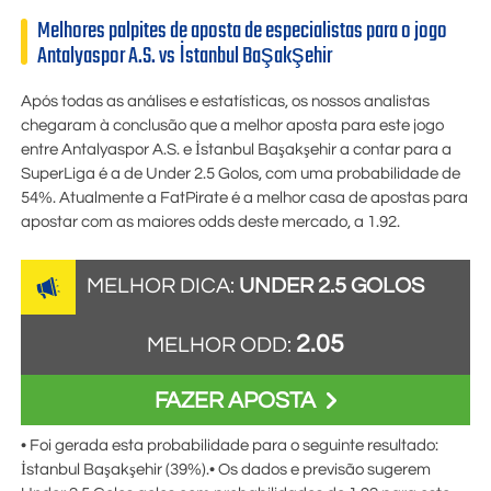
Melhores palpites de aposta de especialistas para o jogo
Antalyaspor A.S. vs İstanbul Başakşehir
Após todas as análises e estatísticas, os nossos analistas
chegaram à conclusão que a melhor aposta para este jogo
entre Antalyaspor A.S. e İstanbul Başakşehir a contar para a
SuperLiga é a de Under 2.5 Golos, com uma probabilidade de
54%. Atualmente a
FatPirate
é a melhor casa de apostas para
apostar com as maiores odds deste mercado, a
1.92
.
MELHOR DICA:
UNDER 2.5 GOLOS
2.05
MELHOR ODD:
FAZER APOSTA
• Foi gerada esta probabilidade para o seguinte resultado:
İstanbul Başakşehir (39%).• Os dados e previsão sugerem