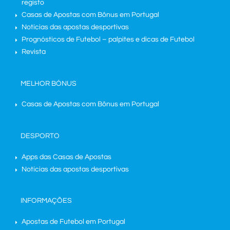
registo
Casas de Apostas com Bônus em Portugal
Notícias das apostas desportivas
Prognósticos de Futebol – palpites e dicas de Futebol
Revista
MELHOR BÓNUS
Casas de Apostas com Bônus em Portugal
DESPORTO
Apps das Casas de Apostas
Notícias das apostas desportivas
INFORMAÇÕES
Apostas de Futebol em Portugal