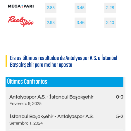
2.85
3.45
2.28
2.93
3.46
2.40
Eis os últimos resultados de Antalyaspor A.S. e İstanbul
Başakşehir para melhor aposta
Últimos Confrontos
Antalyaspor A.S. - İstanbul Başakşehir
0-0
Fevereiro 9, 2025
İstanbul Başakşehir - Antalyaspor A.S.
5-2
Setembro 1, 2024