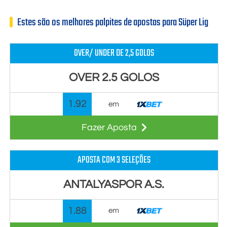
Estes são os melhores palpites de apostas para Süper Lig
OVER/ UNDER DE 2,5 GOLOS
OVER 2.5 GOLOS
1.92
em
Fazer Aposta
APOSTA COM 3 SELEÇÕES
ANTALYASPOR A.S.
1.88
em