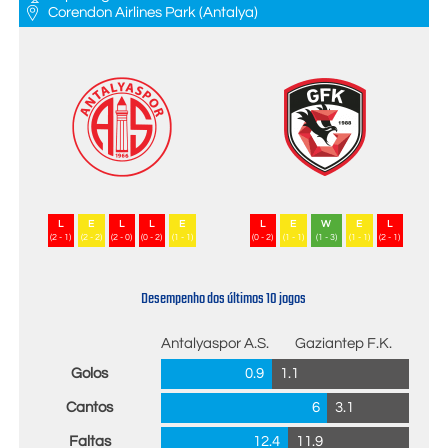
Corendon Airlines Park (Antalya)
L
E
L
L
E
L
E
W
E
L
(2 - 1)
(2 - 2)
(2 - 0)
(0 - 2)
(1 - 1)
(0 - 2)
(1 - 1)
(1 - 3)
(1 - 1)
(2 - 1)
Desempenho dos últimos 10 jogos
Antalyaspor A.S.
Gaziantep F.K.
Golos
0.9
1.1
Cantos
6
3.1
Faltas
12.4
11.9