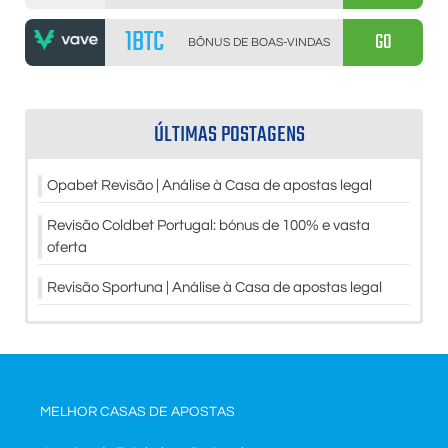
1BTC
GO
BÔNUS DE BOAS-VINDAS
ÚLTIMAS POSTAGENS
Opabet Revisão | Análise à Casa de apostas legal
Revisão Coldbet Portugal: bónus de 100% e vasta
oferta
Revisão Sportuna | Análise à Casa de apostas legal
MELHOR CASAS DE APOSTAS