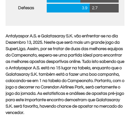
Defesas
3.9
2.7
Antalyaspor A.S. e Galatasaray S.K. vão enfrentar-se no dia
Dezembro 13, 2025
. Neste que será mais um grande jogo da
SuperLiga. Assim, por se tratar de duas das melhores equipas
do Campeonato, espera-se uma partida ideal para encontrar
as melhores apostas desportivas online. Tudo isto sabendo que
o Antalyaspor A.S. está no 15 lugar na tabela, enquanto que o
Galatasaray S.K. também está a fazer uma boa campanha,
colocando-se em 1 na tabela do Campeonato. Portanto, com o
jogo a decorrer no Corendon Airlines Park, será certamente o
jogo da jornada. As estatísticas e análises de apostas pré-jogo
para este importante encontro demostram que Galatasaray
S.K. será favorita, havendo chance de apostar no mercado do
vencedor.