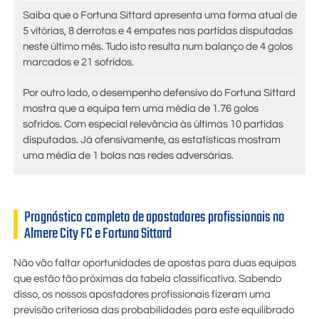
Saiba que o Fortuna Sittard apresenta uma forma atual de
5 vitórias, 8 derrotas e 4 empates nas partidas disputadas
neste último mês. Tudo isto resulta num balanço de 4 golos
marcados e 21 sofridos.
Por outro lado, o desempenho defensivo do Fortuna Sittard
mostra que a equipa tem uma média de 1.76 golos
sofridos. Com especial relevância às últimas 10 partidas
disputadas. Já ofensivamente, as estatísticas mostram
uma média de 1 bolas nas redes adversárias.
Prognóstico completo de apostadores profissionais no
Almere City FC e Fortuna Sittard
Não vão faltar oportunidades de apostas para duas equipas
que estão tão próximas da tabela classificativa. Sabendo
disso, os nossos apostadores profissionais fizeram uma
previsão criteriosa das probabilidades para este equilibrado