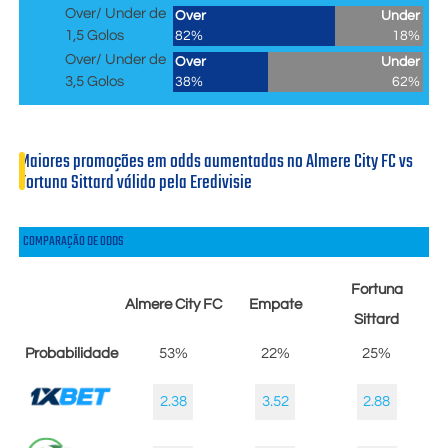
Over/ Under de
Over
Under
1,5 Golos
82%
18%
Over/ Under de
Over
Under
3,5 Golos
38%
62%
Maiores promoções em odds aumentadas no Almere City FC vs
Fortuna Sittard válido pela Eredivisie
COMPARAÇÃO DE ODDS
Fortuna
Almere City FC
Empate
Sittard
Probabilidade
53%
22%
25%
2.38
3.52
2.88