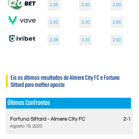
2.38
3.30
2.80
2.40
3.30
2.85
2.38
3.35
2.92
Eis os últimos resultados de Almere City FC e Fortuna
Sittard para melhor aposta
Últimos Confrontos
Fortuna Sittard - Almere City FC
2-1
Agosto 19, 2023