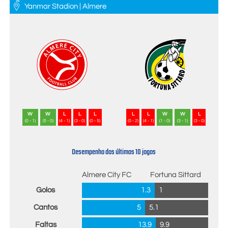
Yanmar Stadion | Almere
W
W
L
L
L
L
L
W
W
L
(0 - 1)
(5 - 0)
(4 - 1)
(3 - 0)
(0 - 5)
(0 - 2)
(4 - 1)
(1 - 0)
(3 - 1)
(3 - 0)
Desempenho dos últimos 10 jogos
Almere City FC
Fortuna Sittard
Golos
1.3
1
Cantos
5
5.1
Faltas
13.9
9.9