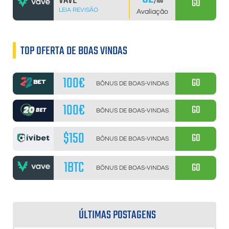
VAVE
GO
/100
LEIA REVISÃO
Avaliação
TOP OFERTA DE BOAS VINDAS
100€
GO
BÔNUS DE BOAS-VINDAS
100€
GO
BÔNUS DE BOAS-VINDAS
$150
GO
BÔNUS DE BOAS-VINDAS
1BTC
GO
BÔNUS DE BOAS-VINDAS
ÚLTIMAS POSTAGENS