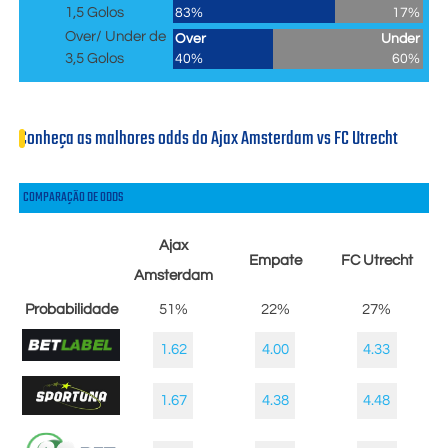
1,5 Golos
83%
17%
Over/ Under de
Over
Under
3,5 Golos
40%
60%
Conheça as malhores odds do Ajax Amsterdam vs FC Utrecht
COMPARAÇÃO DE ODDS
Ajax
Empate
FC Utrecht
Amsterdam
Probabilidade
51%
22%
27%
1.62
4.00
4.33
1.67
4.38
4.48