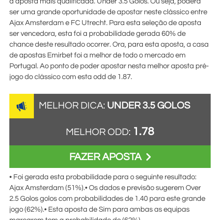
a aposta mais qualificada. Under 3.5 Golos. Ou seja, poderá
ser uma grande oportunidade de apostar neste clássico entre
Ajax Amsterdam e FC Utrecht. Para esta seleção de aposta
ser vencedora, esta foi a probabilidade gerada 60% de
chance deste resultado ocorrer. Ora, para esta aposta, a casa
de apostas
Emirbet
foi a melhor de todo o mercado em
Portugal. Ao ponto de poder apostar nesta melhor aposta pré-
jogo do clássico com esta odd de
1.87
.
MELHOR DICA:
UNDER 3.5 GOLOS
1.78
MELHOR ODD:
FAZER APOSTA
• Foi gerada esta probabilidade para o seguinte resultado:
Ajax Amsterdam (51%).• Os dados e previsão sugerem Over
2.5 Golos golos com probabilidades de
1.40
para este grande
jogo (62%).• Esta aposta de Sim para ambas as equipas