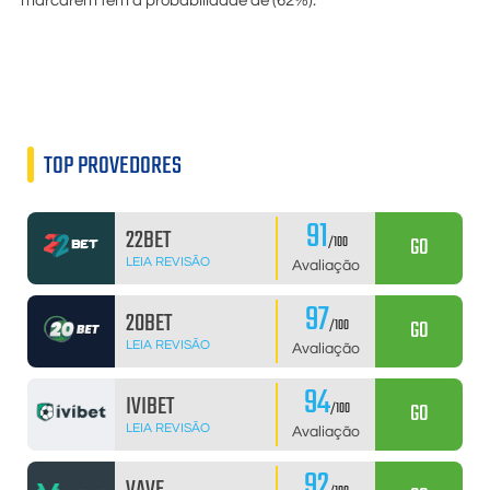
marcarem tem a probabilidade de (62%).
TOP PROVEDORES
91
22BET
GO
/100
LEIA REVISÃO
Avaliação
97
20BET
GO
/100
LEIA REVISÃO
Avaliação
94
IVIBET
GO
/100
LEIA REVISÃO
Avaliação
92