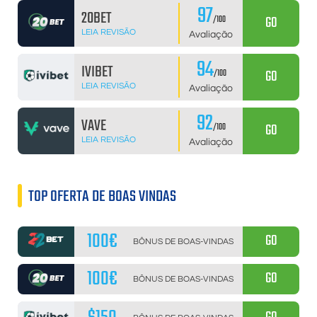
97
20BET
GO
/100
LEIA REVISÃO
Avaliação
94
IVIBET
GO
/100
LEIA REVISÃO
Avaliação
92
VAVE
GO
/100
LEIA REVISÃO
Avaliação
TOP OFERTA DE BOAS VINDAS
100€
GO
BÔNUS DE BOAS-VINDAS
100€
GO
BÔNUS DE BOAS-VINDAS