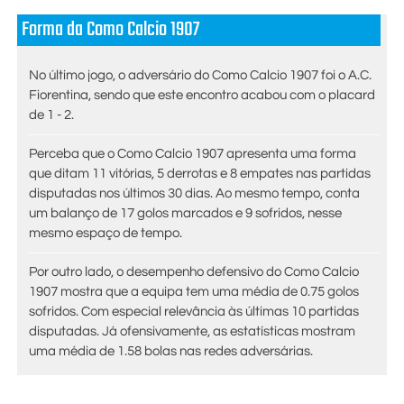
Forma da Como Calcio 1907
No último jogo, o adversário do Como Calcio 1907 foi o A.C.
Fiorentina, sendo que este encontro acabou com o placard
de 1 - 2.
Perceba que o Como Calcio 1907 apresenta uma forma
que ditam 11 vitórias, 5 derrotas e 8 empates nas partidas
disputadas nos últimos 30 dias. Ao mesmo tempo, conta
um balanço de 17 golos marcados e 9 sofridos, nesse
mesmo espaço de tempo.
Por outro lado, o desempenho defensivo do Como Calcio
1907 mostra que a equipa tem uma média de 0.75 golos
sofridos. Com especial relevância às últimas 10 partidas
disputadas. Já ofensivamente, as estatísticas mostram
uma média de 1.58 bolas nas redes adversárias.