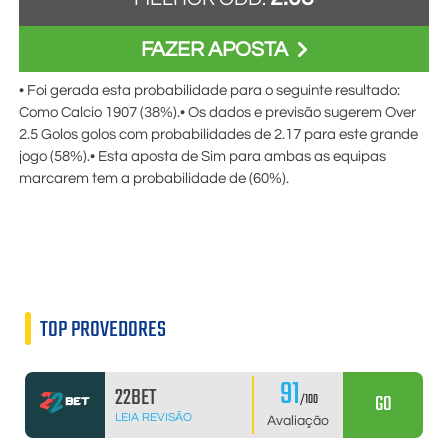
FAZER APOSTA
• Foi gerada esta probabilidade para o seguinte resultado:
Como Calcio 1907 (38%).• Os dados e previsão sugerem Over
2.5 Golos golos com probabilidades de
2.17
para este grande
jogo (58%).• Esta aposta de Sim para ambas as equipas
marcarem tem a probabilidade de (60%).
TOP PROVEDORES
91
22BET
GO
/100
LEIA REVISÃO
Avaliação