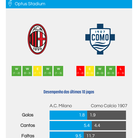
Optus Stadium
W
W
E
W
W
L
E
W
W
L
(1 - 2)
(0 - 3)
(1 - 1)
(1 - 0)
(1 - 3)
(1 - 2)
(0 - 0)
(6 - 0)
(0 - 3)
(1 - 3)
Desempenho dos últimos 10 jogos
A.C. Milano
Como Calcio 1907
Golos
1.8
1.9
Cantos
5.4
4.4
Faltas
9.5
11.7