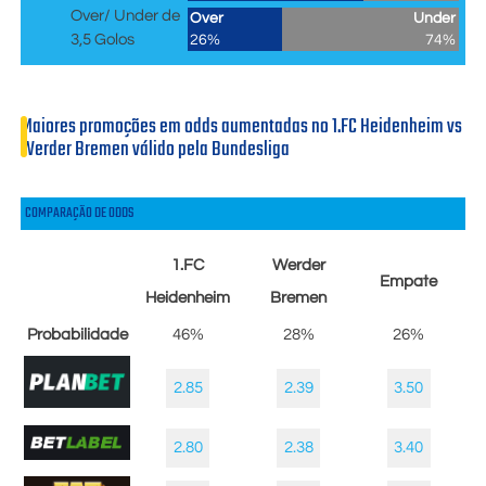
Over/ Under de
Over
Under
3,5 Golos
26%
74%
Maiores promoções em odds aumentadas no 1.FC Heidenheim vs
Werder Bremen válido pela Bundesliga
COMPARAÇÃO DE ODDS
1.FC
Werder
Empate
Heidenheim
Bremen
Probabilidade
46%
28%
26%
2.85
2.39
3.50
2.80
2.38
3.40