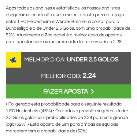
Após todas as análises e estatísticas, os nossos analistas
chegaram à conclusão que a melhor aposta para este jogo
entre 1.FC Heidenheim e Werder Bremen a contar para a
Bundesliga é a de Under 2.5 Golos, com uma probabilidade de
52%. Atualmente a
Zodiacbet
é a melhor casa de apostas
para apostar com as maiores odds deste mercado, a
2.28
.
MELHOR DICA:
UNDER 2.5 GOLOS
2.24
MELHOR ODD:
FAZER APOSTA
• Foi gerada esta probabilidade para o seguinte resultado:
1.FC Heidenheim (46%).• Os dados e previsão sugerem Under
2.5 Golos golos com probabilidades de
2.28
para este grande
jogo (52%).• Esta aposta de Sim para ambas as equipas
marcarem tem a probabilidade de (52%).