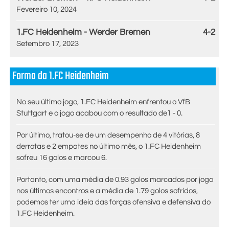
Fevereiro 10, 2024
1.FC Heidenheim - Werder Bremen
4-2
Setembro 17, 2023
Forma da 1.FC Heidenheim
No seu último jogo, 1.FC Heidenheim enfrentou o VfB
Stuttgart e o jogo acabou com o resultado de1 - 0.
Por último, tratou-se de um desempenho de 4 vitórias, 8
derrotas e 2 empates no último mês, o 1.FC Heidenheim
sofreu 16 golos e marcou 6.
Portanto, com uma média de 0.93 golos marcados por jogo
nos últimos encontros e a média de 1.79 golos sofridos,
podemos ter uma ideia das forças ofensiva e defensiva do
1.FC Heidenheim.