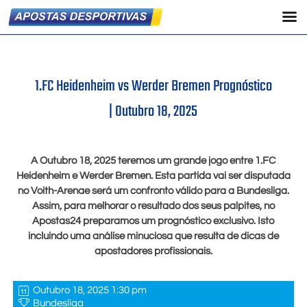
1.FC Heidenheim vs Werder Bremen Prognóstico
|
Outubro 18, 2025
A
Outubro 18, 2025
teremos um grande jogo entre 1.FC
Heidenheim e Werder Bremen. Esta partida vai ser disputada
no Voith-Arenae será um confronto válido para a Bundesliga.
Assim, para melhorar o resultado dos seus palpites, no
Apostas24 preparamos um prognóstico exclusivo. Isto
incluindo uma análise minuciosa que resulta de dicas de
apostadores profissionais.
Outubro 18, 2025 1:30 pm
Bundesliga