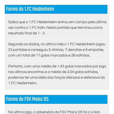
Forma da 1.FC Heidenheim
Saiba que o 1.FC Heidenheim entrou em campo pela última
vez contra o 1.FC Köln. Nesta partida que terminou como
resultado final de 1 - 3.
Segundo os dados, no último mês o 1.FC Heidenheim jogou
23 partidas e conseguiu 5 vitórias, 7 derrotas e 6 empates,
com um total de 17 golos marcados e 26 sofridos.
Portanto, com uma média de 1.43 golos marcados por jogo
nos últimos encontros e a média de 2.04 golos sofridos,
podemos ter uma ideia das forças ofensiva e defensiva do
1.FC Heidenheim.
Forma da FSV Mainz 05
No último jogo, o adversário do FSV Mainz 05 foi o Union