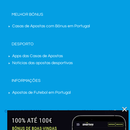
MELHOR BÓNUS
Casas de Apostas com Bônus em Portugal
DESPORTO
Apps das Casas de Apostas
Notícias das apostas desportivas
INFORMAÇÕES
Apostas de Futebol em Portugal
×
Copyright © 2017-2026 apostas-desportivas.org. All rights reserved. |
Termos
e Condições
|
Contacto
A informação sobre handicapping e probabilidades desportivas