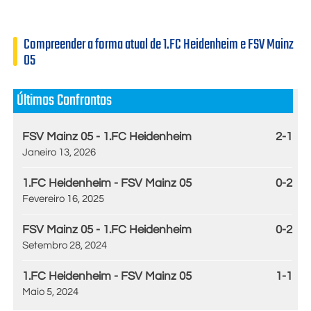
Compreender a forma atual de 1.FC Heidenheim e FSV Mainz
05
Últimos Confrontos
FSV Mainz 05 - 1.FC Heidenheim
2-1
Janeiro 13, 2026
1.FC Heidenheim - FSV Mainz 05
0-2
Fevereiro 16, 2025
FSV Mainz 05 - 1.FC Heidenheim
0-2
Setembro 28, 2024
1.FC Heidenheim - FSV Mainz 05
1-1
Maio 5, 2024