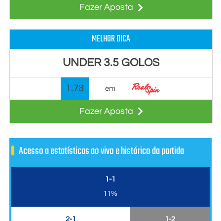
Fazer Aposta
MELHOR DICA
UNDER 3.5 GOLOS
1.78
em
Fazer Aposta
Acesso a estatísticas ao vivo e histórico da partida
1-1
11%
2-1
1-2