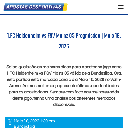
1.FC Heidenheim vs FSV Mainz 05 Prognóstico |
Maio 16,
2026
Saiba quais são as melhores dicas para apostar no jogo entre
1.FC Heidenheim vs FSV Mainz 05 válido pela Bundesliga. Ora,
esta partida está marcada para o dia
Maio 16, 2026
no Voith-
Arena. Ao mesmo tempo, apresenta ótimas oportunidades
para os apostadores. Sempre com foco nas melhores odds
deste jogo, tenha uma análise dos diferentes mercados
disponíveis.
Maio 16, 2026 1:30 pm
Bundesliga