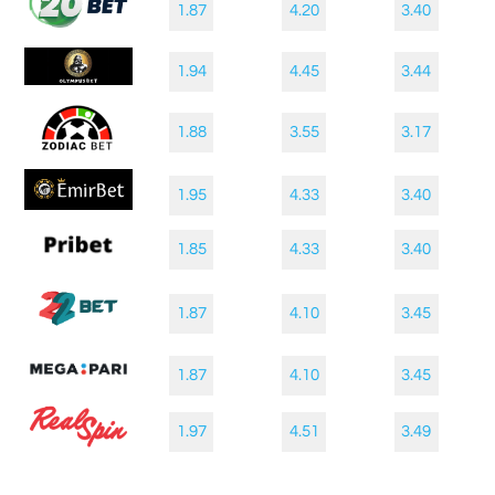
1.87
4.20
3.40
1.94
4.45
3.44
1.88
3.55
3.17
1.95
4.33
3.40
1.85
4.33
3.40
1.87
4.10
3.45
1.87
4.10
3.45
1.97
4.51
3.49