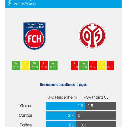
Voith-Arena
W
E
W
L
W
L
W
L
E
L
(1 - 3)
(3 - 3)
(2 - 0)
(2 - 1)
(3 - 1)
(1 - 3)
(1 - 2)
(3 - 4)
(1 - 1)
(0 - 1)
Desempenho dos últimos 10 jogos
1.FC Heidenheim
FSV Mainz 05
Golos
1.9
1.5
Cantos
3.7
5
Faltas
8.2
10.3