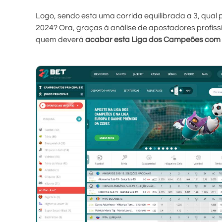
Logo, sendo esta uma corrida equilibrada a 3, qual
2024? Ora, graças à análise de apostadores profiss
quem deverá
acabar esta Liga dos Campeões com m