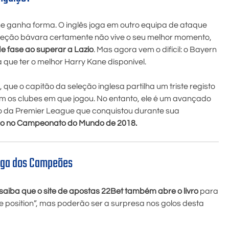
ne ganha forma. O inglês joga em outro equipa de ataque
seleção bávara certamente não vive o seu melhor momento,
 fase ao superar a Lazio
. Mas agora vem o difícil: o Bayern
á que ter o melhor Harry Kane disponível.
ue o capitão da seleção inglesa partilha um triste registo
om os clubes em que jogou. No entanto, ele é um avançado
eiro da Premier League que conquistou durante sua
ro no Campeonato do Mundo de 2018.
Liga dos Campeões
 saiba que o site de apostas 22Bet também abre o livro
para
 position”, mas poderão ser a surpresa nos golos desta