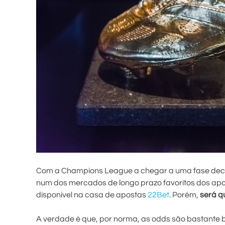
Com a Champions League a chegar a uma fase decis
num dos mercados de longo prazo favoritos dos apos
disponível na casa de apostas
22Bet
. Porém,
será q
A verdade é que, por norma, as odds são bastante