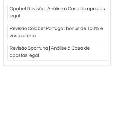
Opabet Revisão | Análise à Casa de apostas
legal
Revisão Coldbet Portugal: bónus de 100% e
vasta oferta
Revisão Sportuna | Análise à Casa de
apostas legal