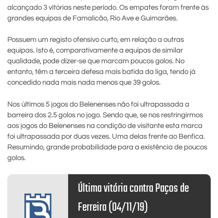
alcançado 3 vitórias neste período. Os empates foram frente às
grandes equipas de Famalicão, Rio Ave e Guimarães.
Possuem um registo ofensivo curto, em relação a outras
equipas. Isto é, comparativamente a equipas de similar
qualidade, pode dizer-se que marcam poucos golos. No
entanto, têm a terceira defesa mais batida da liga, tendo já
concedido nada mais nada menos que 39 golos.
Nos últimos 5 jogos do Belenenses não foi ultrapassada a
barreira dos 2.5 golos no jogo. Sendo que, se nos restringirmos
aos jogos do Belenenses na condição de visitante esta marca
foi ultrapassada por duas vezes. Uma delas frente ao Benfica.
Resumindo, grande probabilidade para a existência de poucos
golos.
Última vitória contra Paços de
Ferreira (04/11/19)