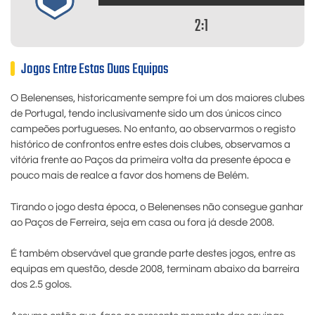
2:1
Jogos Entre Estas Duas Equipas
O Belenenses, historicamente sempre foi um dos maiores clubes
de Portugal, tendo inclusivamente sido um dos únicos cinco
campeões portugueses. No entanto, ao observarmos o registo
histórico de confrontos entre estes dois clubes, observamos a
vitória frente ao Paços da primeira volta da presente época e
pouco mais de realce a favor dos homens de Belém.
Tirando o jogo desta época, o Belenenses não consegue ganhar
ao Paços de Ferreira, seja em casa ou fora já desde 2008.
É também observável que grande parte destes jogos, entre as
equipas em questão, desde 2008, terminam abaixo da barreira
dos 2.5 golos.