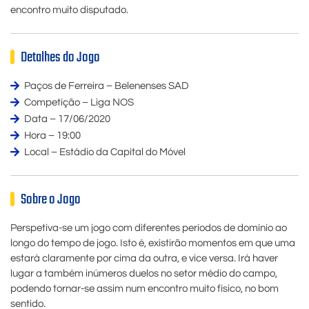
encontro muito disputado.
Detalhes do Jogo
Paços de Ferreira – Belenenses SAD
Competição – Liga NOS
Data – 17/06/2020
Hora – 19:00
Local – Estádio da Capital do Móvel
Sobre o Jogo
Perspetiva-se um jogo com diferentes períodos de domínio ao
longo do tempo de jogo. Isto é, existirão momentos em que uma
estará claramente por cima da outra, e vice versa. Irá haver
lugar a também inúmeros duelos no setor médio do campo,
podendo tornar-se assim num encontro muito físico, no bom
sentido.