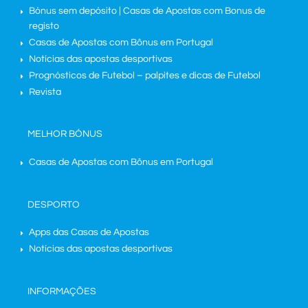
Bónus sem depósito | Casas de Apostas com Bonus de
registo
Casas de Apostas com Bônus em Portugal
Notícias das apostas desportivas
Prognósticos de Futebol – palpites e dicas de Futebol
Revista
MELHOR BÓNUS
Casas de Apostas com Bônus em Portugal
DESPORTO
Apps das Casas de Apostas
Notícias das apostas desportivas
INFORMAÇÕES