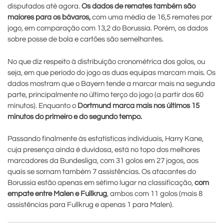
disputados até agora.
Os dados de remates também são
maiores para os bávaros,
com uma média de 16,5 remates por
jogo, em comparação com 13,2 do Borussia. Porém, os dados
sobre posse de bola e cartões são semelhantes.
No que diz respeito à distribuição cronométrica dos golos, ou
seja, em que período do jogo as duas equipas marcam mais. Os
dados mostram que o Bayern tende a marcar mais na segunda
parte, principalmente no último terço do jogo (a partir dos 60
minutos). Enquanto o
Dortmund marca mais nos últimos 15
minutos do primeiro e do segundo tempo.
Passando finalmente às estatísticas individuais, Harry Kane,
cuja presença ainda é duvidosa, está no topo dos melhores
marcadores da Bundesliga, com 31 golos em 27 jogos, aos
quais se somam também 7 assistências. Os atacantes do
Borussia estão apenas em sétimo lugar na classificação,
com
empate entre Malen e Fullkrug
, ambos com 11 golos (mais 8
assistências para Fullkrug e apenas 1 para Malen).