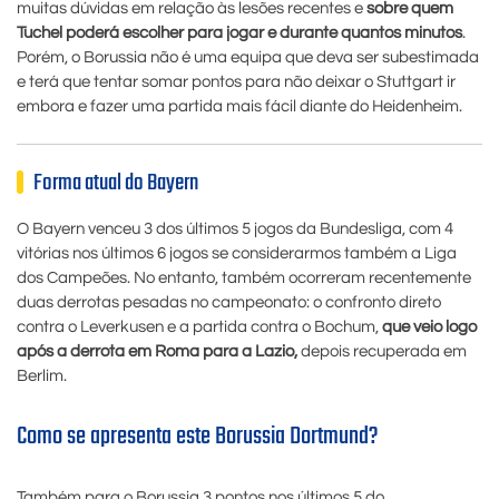
muitas dúvidas em relação às lesões recentes e
sobre quem
Tuchel poderá escolher para jogar e durante quantos minutos
.
Porém, o Borussia não é uma equipa que deva ser subestimada
e terá que tentar somar pontos para não deixar o Stuttgart ir
embora e fazer uma partida mais fácil diante do Heidenheim.
Forma atual do Bayern
O Bayern venceu 3 dos últimos 5 jogos da Bundesliga, com 4
vitórias nos últimos 6 jogos se considerarmos também a Liga
dos Campeões. No entanto, também ocorreram recentemente
duas derrotas pesadas no campeonato: o confronto direto
contra o Leverkusen e a partida contra o Bochum,
que veio logo
após a derrota em Roma para a Lazio,
depois recuperada em
Berlim.
Como se apresenta este Borussia Dortmund?
Também para o Borussia 3 pontos nos últimos 5 do