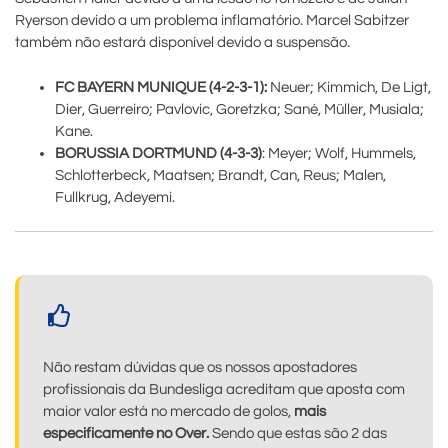
Ryerson devido a um problema inflamatório. Marcel Sabitzer
também não estará disponível devido a suspensão.
FC BAYERN MUNIQUE (4-2-3-1):
Neuer; Kimmich, De Ligt,
Dier, Guerreiro; Pavlovic, Goretzka; Sané, Müller, Musiala;
Kane.
BORUSSIA DORTMUND (4-3-3)
: Meyer; Wolf, Hummels,
Schlotterbeck, Maatsen; Brandt, Can, Reus; Malen,
Fullkrug, Adeyemi.
Não restam dúvidas que os nossos apostadores
profissionais da Bundesliga acreditam que aposta com
maior valor está no mercado de golos,
mais
especificamente no Over.
Sendo que estas são 2 das