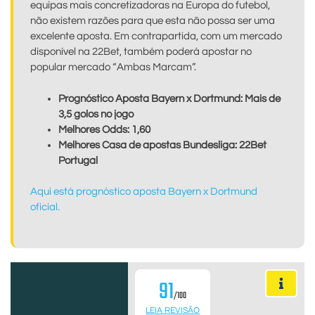
equipas mais concretizadoras na Europa do futebol,
não existem razões para que esta não possa ser uma
excelente aposta. Em contrapartida, com um mercado
disponível na 22Bet, também poderá apostar no
popular mercado “Ambas Marcam”.
Prognóstico Aposta Bayern x Dortmund: Mais de
3,5 golos no jogo
Melhores Odds: 1,60
Melhores Casa de apostas Bundesliga: 22Bet
Portugal
Aqui está prognóstico aposta Bayern x Dortmund
oficial.
91
/100
LEIA REVISÃO