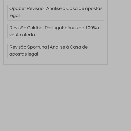
Opabet Revisão | Análise à Casa de apostas
legal
Revisão Coldbet Portugal: bónus de 100% e
vasta oferta
Revisão Sportuna | Análise à Casa de
apostas legal