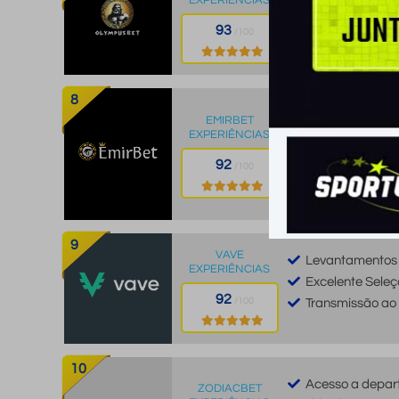
EXPERIÊNCIAS
Apostas grátis 
93
/100
Aposta mobile 
8
Apostas despor
EMIRBET
EXPERIÊNCIAS
Liberdade nos 
Facilidade em c
92
/100
Leque de EmirBe
9
VAVE
Levantamentos
EXPERIÊNCIAS
Excelente Seleç
92
/100
Transmissão ao 
10
Acesso a depar
ZODIACBET