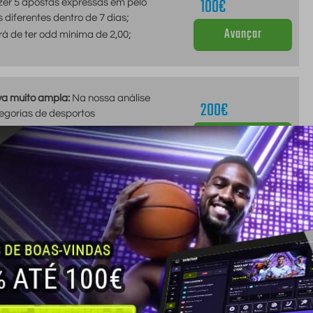
100€
zer 5 apostas expressas em pelo
 diferentes dentro de 7 dias;
Avançar
á de ter odd mínima de 2,00;
va muito ampla:
Na nossa análise
200€
egorias de desportos
is para apostadores ativos:
Bet
Avançar
Out, ComboBoost
$150
no primeiro
s regulares com
apostas grátis
depósito.
ash Out e Super Odds
Avançar
e Android para apostas mobile
100€
Bônus de
portos, com aposta ao vivo