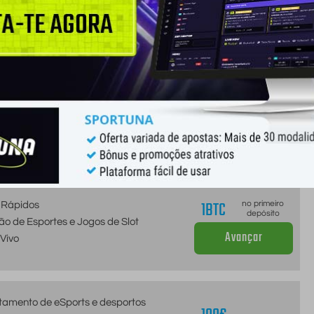
boas-vindas
e reembolsos de apostas
Avançar
com centenas de mercados
tivas online com criptomoedas
100€
Bônus de
mercados de apostas e desportos
boas-vindas
olocar a aposta ao vivo
Avançar
t free bets e reembolso de apostas
1BTC
no primeiro
 Rápidos
depósito
ão de Esportes e Jogos de Slot
Avançar
Vivo
tamento de eSports e desportos