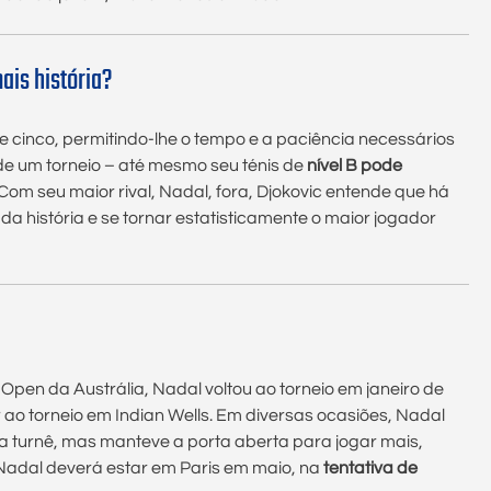
ais história?
e cinco, permitindo-lhe o tempo e a paciência necessários
l de um torneio – até mesmo seu ténis de
nível B pode
 Com seu maior rival, Nadal, fora, Djokovic entende que há
a história e se tornar estatisticamente o maior jogador
pen da Austrália, Nadal voltou ao torneio em janeiro de
o torneio em Indian Wells. Em diversas ocasiões, Nadal
a turnê, mas manteve a porta aberta para jogar mais,
 Nadal deverá estar em Paris em maio, na
tentativa de