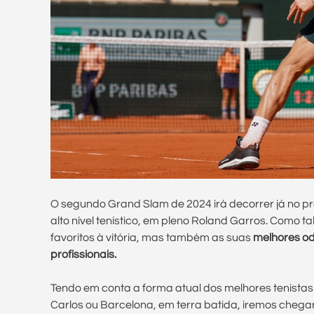
O segundo Grand Slam de 2024 irá decorrer já no 
alto nível tenístico, em pleno Roland Garros. Como 
favoritos à vitória, mas também as suas
melhores od
profissionais.
Tendo em conta a forma atual dos melhores tenist
Carlos ou Barcelona, em terra batida, iremos cheg