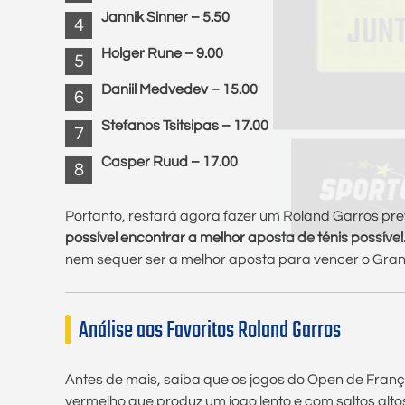
Jannik Sinner – 5.50
Holger Rune – 9.00
Daniil Medvedev – 15.00
Stefanos Tsitsipas – 17.00
Casper Ruud – 17.00
Portanto, restará agora fazer um Roland Garros pre
possível encontrar a melhor aposta de ténis possível
nem sequer ser a melhor aposta para vencer o Gran
Análise aos Favoritos Roland Garros
Antes de mais, saiba que os jogos do Open de França
vermelho que produz um jogo lento e com saltos alt