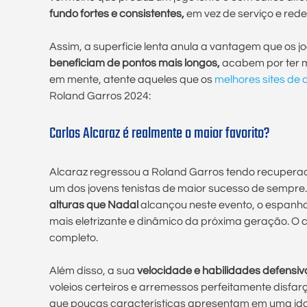
fundo fortes e consistentes,
em vez de serviço e rede
Assim, a superfície lenta anula a vantagem que os 
beneficiam de pontos mais longos,
acabem por ter m
em mente, atente aqueles que os
melhores sites de
Roland Garros 2024:
Carlos Alcaraz é realmente o maior favorito?
Alcaraz regressou a Roland Garros tendo recuperad
um dos jovens tenistas de maior sucesso de sempr
alturas que Nadal
alcançou neste evento, o espanh
mais eletrizante e dinâmico da próxima geração. O c
completo.
Além disso, a sua
velocidade e habilidades defensiv
voleios certeiros e arremessos perfeitamente disfar
que poucas características apresentam em uma ida