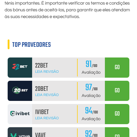
ténis importantes. É importante verificar os termos e condições
dos bónus antes de aceitá-los, para garantir que eles atendam
às suas necessidades e expectativas.
TOP PROVEDORES
91
22BET
GO
/100
LEIA REVISÃO
Avaliação
97
20BET
GO
/100
LEIA REVISÃO
Avaliação
94
IVIBET
GO
/100
LEIA REVISÃO
Avaliação
92
VAVE
/100