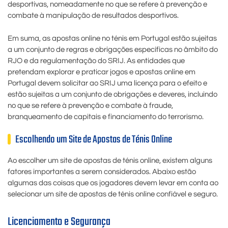
desportivas, nomeadamente no que se refere à prevenção e
combate à manipulação de resultados desportivos.
Em suma, as apostas online no ténis em Portugal estão sujeitas
a um conjunto de regras e obrigações específicas no âmbito do
RJO e da regulamentação do SRIJ. As entidades que
pretendam explorar e praticar jogos e apostas online em
Portugal devem solicitar ao SRIJ uma licença para o efeito e
estão sujeitas a um conjunto de obrigações e deveres, incluindo
no que se refere à prevenção e combate à fraude,
branqueamento de capitais e financiamento do terrorismo.
Escolhendo um Site de Apostas de Ténis Online
Ao escolher um site de apostas de ténis online, existem alguns
fatores importantes a serem considerados. Abaixo estão
algumas das coisas que os jogadores devem levar em conta ao
selecionar um site de apostas de ténis online confiável e seguro.
Licenciamento e Segurança