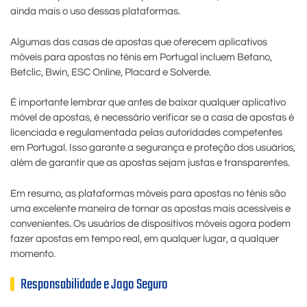
ainda mais o uso dessas plataformas.
Algumas das casas de apostas que oferecem aplicativos
móveis para apostas no ténis em Portugal incluem Betano,
Betclic, Bwin, ESC Online, Placard e Solverde.
É importante lembrar que antes de baixar qualquer aplicativo
móvel de apostas, é necessário verificar se a casa de apostas é
licenciada e regulamentada pelas autoridades competentes
em Portugal. Isso garante a segurança e proteção dos usuários,
além de garantir que as apostas sejam justas e transparentes.
Em resumo, as plataformas móveis para apostas no ténis são
uma excelente maneira de tornar as apostas mais acessíveis e
convenientes. Os usuários de dispositivos móveis agora podem
fazer apostas em tempo real, em qualquer lugar, a qualquer
momento.
Responsabilidade e Jogo Seguro