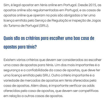
Sim, é legal apostar em ténis online em Portugal. Desde 2015, as
apostas online são regulamentadas em Portugal, e as casas de
apostas online que operam no país são obrigadas a ter uma
licença emitida pelo Serviço de Regulação e Inspeção de Jogos
do Turismo de Portugal (SRIJ).
Quais são os critérios para escolher uma boa casa de
apostas para ténis?
Existem vários critérios que devem ser considerados ao escolher
uma casa de apostas para ténis. Um dos mais importantes é a
segurança e a confiabilidade da casa de apostas, que deve ter
uma licença emitida pelo SRIJ. Outro critério importante é a
variedade de mercados de apostas em ténis oferecidos pela
casa de apostas. Além disso, é importante verificar as odds
oferecidas pela casa de apostas, que devem ser competitivas
em relação a outras casas de apostas.