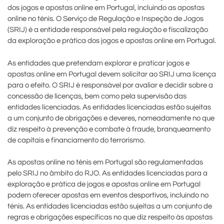
dos jogos e apostas online em Portugal, incluindo as apostas
online no ténis. O Serviço de Regulação e Inspeção de Jogos
(SRIJ) é a entidade responsável pela regulação e fiscalização
da exploração e prática dos jogos e apostas online em Portugal.
As entidades que pretendam explorar e praticar jogos e
apostas online em Portugal devem solicitar ao SRIJ uma licença
para o efeito. O SRIJ é responsável por avaliar e decidir sobre a
concessão de licenças, bem como pela supervisão das
entidades licenciadas. As entidades licenciadas estão sujeitas
a um conjunto de obrigações e deveres, nomeadamente no que
diz respeito à prevenção e combate à fraude, branqueamento
de capitais e financiamento do terrorismo.
As apostas online no ténis em Portugal são regulamentadas
pelo SRIJ no âmbito do RJO. As entidades licenciadas para a
exploração e prática de jogos e apostas online em Portugal
podem oferecer apostas em eventos desportivos, incluindo no
ténis. As entidades licenciadas estão sujeitas a um conjunto de
regras e obrigações específicas no que diz respeito às apostas