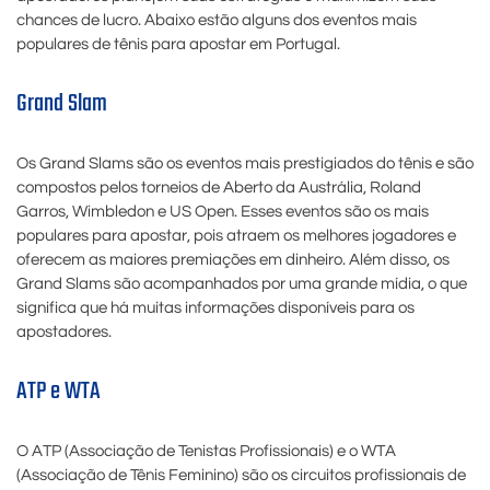
chances de lucro. Abaixo estão alguns dos eventos mais
populares de tênis para apostar em Portugal.
Grand Slam
Os Grand Slams são os eventos mais prestigiados do tênis e são
compostos pelos torneios de Aberto da Austrália, Roland
Garros, Wimbledon e US Open. Esses eventos são os mais
populares para apostar, pois atraem os melhores jogadores e
oferecem as maiores premiações em dinheiro. Além disso, os
Grand Slams são acompanhados por uma grande mídia, o que
significa que há muitas informações disponíveis para os
apostadores.
ATP e WTA
O ATP (Associação de Tenistas Profissionais) e o WTA
(Associação de Tênis Feminino) são os circuitos profissionais de