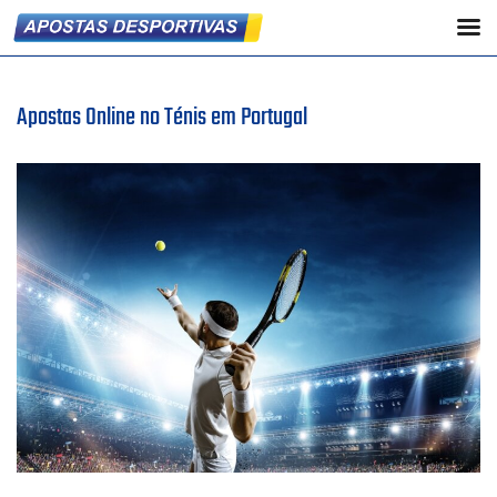
Apostas Online no Ténis em Portugal