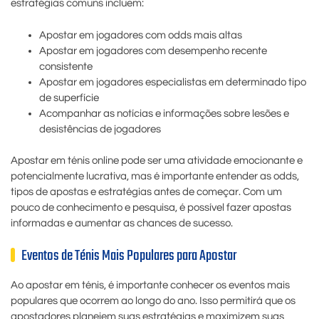
estratégias comuns incluem:
Apostar em jogadores com odds mais altas
Apostar em jogadores com desempenho recente
consistente
Apostar em jogadores especialistas em determinado tipo
de superfície
Acompanhar as notícias e informações sobre lesões e
desistências de jogadores
Apostar em ténis online pode ser uma atividade emocionante e
potencialmente lucrativa, mas é importante entender as odds,
tipos de apostas e estratégias antes de começar. Com um
pouco de conhecimento e pesquisa, é possível fazer apostas
informadas e aumentar as chances de sucesso.
Eventos de Ténis Mais Populares para Apostar
Ao apostar em ténis, é importante conhecer os eventos mais
populares que ocorrem ao longo do ano. Isso permitirá que os
apostadores planejem suas estratégias e maximizem suas