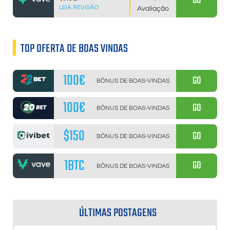
GO
LEIA REVISÃO
Avaliação
TOP OFERTA DE BOAS VINDAS
100€
GO
BÔNUS DE BOAS-VINDAS
100€
GO
BÔNUS DE BOAS-VINDAS
$150
GO
BÔNUS DE BOAS-VINDAS
1BTC
GO
BÔNUS DE BOAS-VINDAS
ÚLTIMAS POSTAGENS